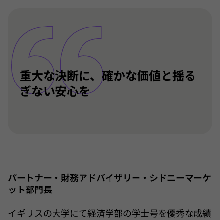
重大な決断に、確かな価値と揺る
ぎない安心を
パートナー・財務アドバイザリー・シドニーマーケ
ット部門長
イギリスの大学にて経済学部の学士号を優秀な成績