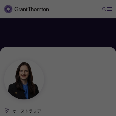
オーストラリア