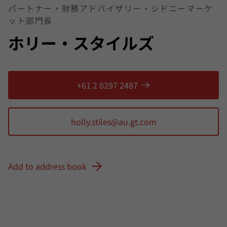
パートナー・財務アドバイザリー・シドニーマーケ
ット部門長
ホリー・スタイルズ
+61 2 8297 2487
Add to address book