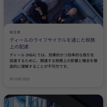
報告書
ディールのライフサイクルを通じた税務
上の配慮
ディール (M&A) では、効果的かつ効率的な取引を
促進するために、関連する税務上の影響と機会を徹
底的に理解することが不可欠です。
09 10月 2025