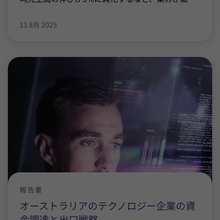
11 8月 2025
報告書
オーストラリアのテクノロジー企業の資
金調達と出口戦略