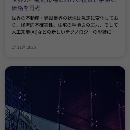
価格を再考
世界の不動産・建設業界の状況は急速に変化してお
り、経済的不確実性、住宅の手頃さの圧力、そして
人工知能(AI)などの新しいテクノロジーの影響に
…
27 11月 2025