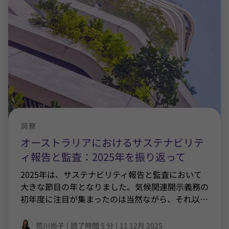
洞察
オーストラリアにおけるサステナビリテ
ィ報告と監査：2025年を振り返って
2025年は、サステナビリティ報告と監査において
大きな節目の年となりました。気候関連開示義務の
初年度に注目が集まったのは当然ながら、それ以
…
荒川尚子
|
読了時間 5 分
|
11 12月 2025