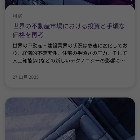
洞察
世界の不動産市場における投資と手頃な
価格を再考
世界の不動産・建設業界の状況は急速に変化してお
り、経済的不確実性、住宅の手頃さの圧力、そして
人工知能(AI)などの新しいテクノロジーの影響に
…
27 11月 2025