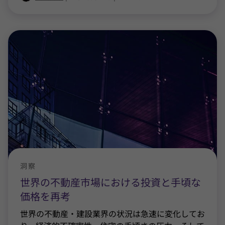
洞察
世界の不動産市場における投資と手頃な
価格を再考
世界の不動産・建設業界の状況は急速に変化してお