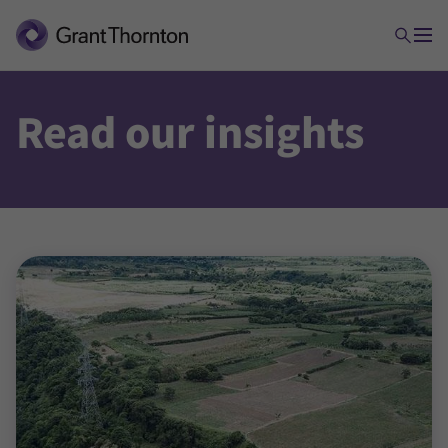
Read our insights