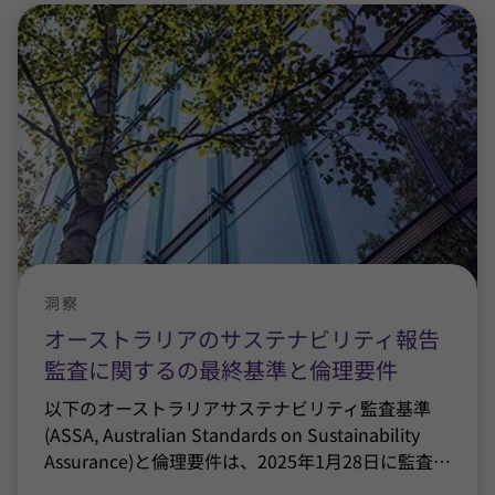
洞察
オーストラリアのサステナビリティ報告
監査に関するの最終基準と倫理要件
以下のオーストラリアサステナビリティ監査基準
(ASSA, Australian Standards on Sustainability
Assurance)と倫理要件は、2025年1月28日に監査
…