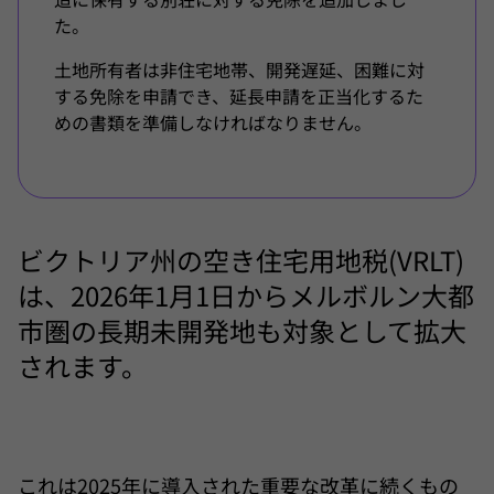
た。
土地所有者は非住宅地帯、開発遅延、困難に対
する免除を申請でき、延長申請を正当化するた
めの書類を準備しなければなりません。
ビクトリア州の空き住宅用地税(VRLT)
は、2026年1月1日からメルボルン大都
市圏の長期未開発地も対象として拡大
されます。
これは2025年に導入された重要な改革に続くもの