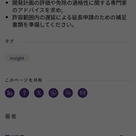
開発計画の評価や免除の適格性に関する専門家
のアドバイスを求め;
許容範囲内の遅延による延長申請のための補足
書類を準備してください。
タグ
Insight
このページを共有
著者