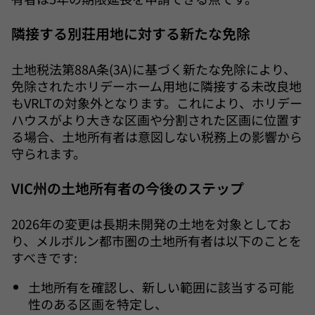
隣接する別荘用地に対する新たな免除
土地税法第88A条(3A)に基づく新たな免除により、
免除されたホリデーホーム用地に隣接する未改良地
もVRLTの対象外となります。これにより、ホリデー
ハウスがより大きな区画や分割された区画に位置す
る場合、土地所有者は意図しない税務上の影響から
守られます。
VIC州の土地所有者の今後のステップ
2026年の変更は長期未開発の土地を対象としてお
り、メルボルン都市圏の土地所有者は以下のことを
すべきです:
土地所有を確認し、新しい範囲に該当する可能
性のある区画を特定し、