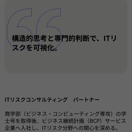
構造的思考と専門的判断で、ITリ
スクを可視化。
ITリスクコンサルティング パートナー
商学部（ビジネス・コンピューティング専攻）の学
士号を取得後、ビジネス継続計画（BCP）サービス
企業へ入社し、ITリスク分野への関心を深める。