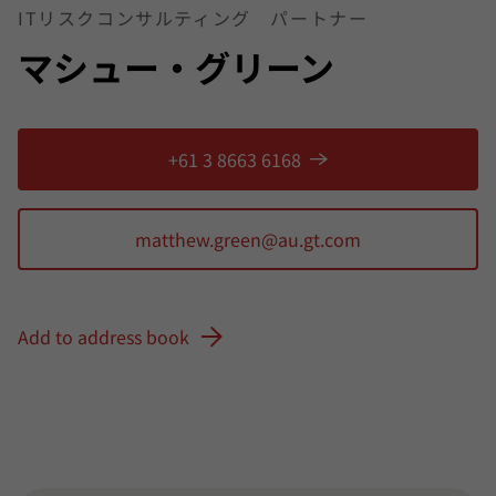
ITリスクコンサルティング パートナー
マシュー・グリーン
+61 3 8663 6168
Add to address book