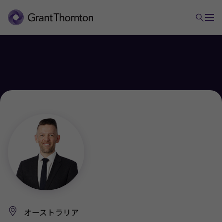
オーストラリア