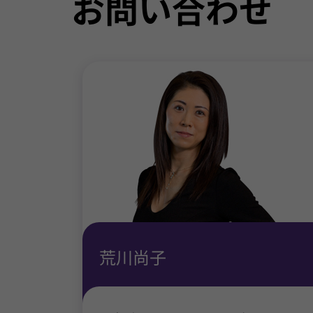
お問い合わせ
荒川尚子