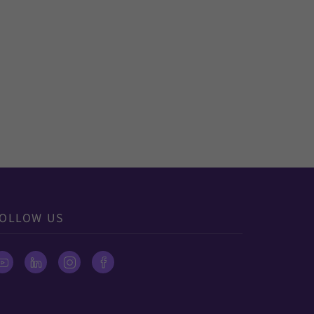
OLLOW US