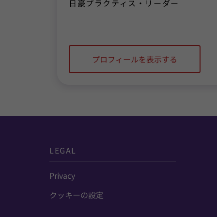
日豪プラクティス・リーダー
プロフィールを表示する
LEGAL
Privacy
クッキーの設定