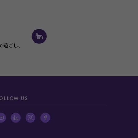
で過ごし、
OLLOW US