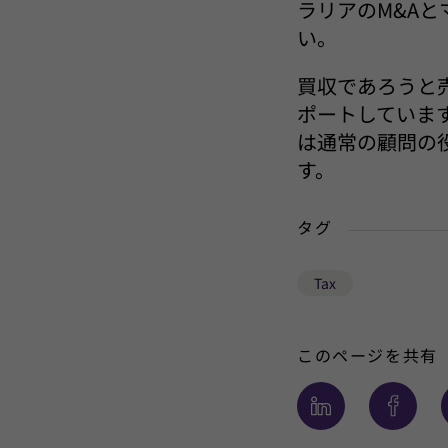
ラリアのM&A
い。
買収であろうと
ポートしていま
は通常の顧問の
す。
タグ
Tax
このページを共有