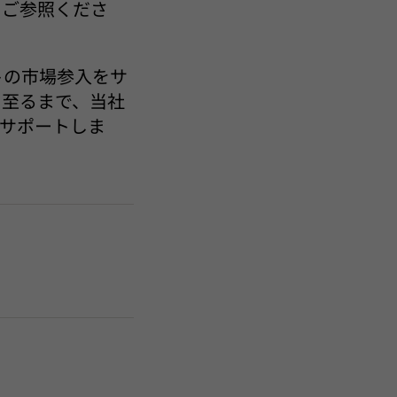
をご参照くださ
トの市場参入をサ
に至るまで、当社
サポートしま