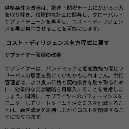
供給条件の改善は、調達・関税チームにかかる圧力
を取り除き、積極的な計画に関与し、グローバル・
サプライチェーンを再考し、コスト・ディリジェン
スを再び集中させることを可能にします。
コスト・ディリジェンスを方程式に戻す
サプライヤー管理の改善
サプライヤーは、パンデミックと船舶危機の間にフ
リーパスの恩恵を受けていたかもしれません。供給
管理者は、より良い価格と契約条件を勝ち取るため
に、効果的な交渉戦略を再導入することを考慮しま
しょう。同時に、サプライヤーのパフォーマンスを
モニターしてリードタイムと注文ミスを削減するこ
とは、顧客満足を維持しながらコストを削減するこ
とに役立ちます。