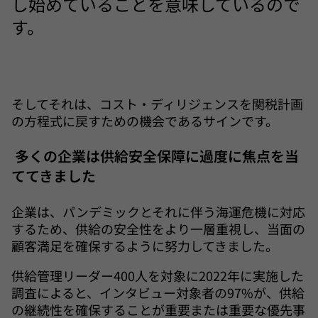
し始めていることを意味しているので
す。
そしてそれは、コスト・ディリジェンスを関税計画
の方程式に戻すための機会であるサインです。
多くの企業は供給安全保障に過度に焦点を当
ててきました
企業は、パンデミックとそれに伴う海運危機に対応
するため、供給の安全性をより一層重視し、当面の
顧客満足を確保するように努力してきました。
供給管理リーダー400人を対象に2022年に実施した
調査によると、インタビュー対象者の97%が、供給
の継続性を確保することが重要または重要な優先事