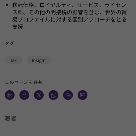
移転価格、ロイヤルティ、サービス、ライセン
ス料、その他の間接税の影響を含む、世界の貿
易プロファイルに対する国別アプローチをとる
支援
タグ
Tax
Insight
このページを共有
著者