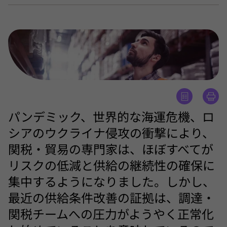
パンデミック、世界的な海運危機、ロ
シアのウクライナ侵攻の衝撃により、
関税・貿易の専門家は、ほぼすべてが
リスクの低減と供給の継続性の確保に
集中するようになりました。しかし、
最近の供給条件改善の証拠は、調達・
関税チームへの圧力がようやく正常化