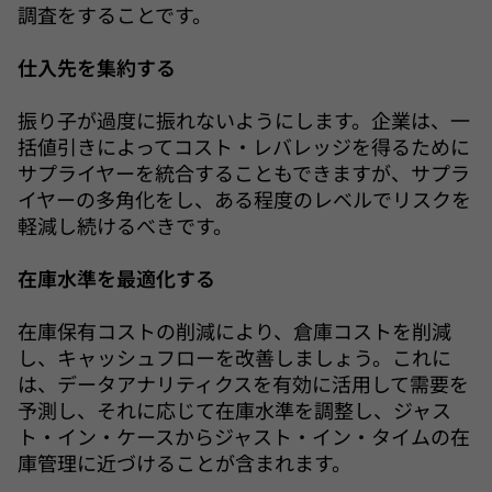
調査をすることです。
仕入先を集約する
振り子が過度に振れないようにします。企業は、一
括値引きによってコスト・レバレッジを得るために
サプライヤーを統合することもできますが、サプラ
イヤーの多角化をし、ある程度のレベルでリスクを
軽減し続けるべきです。
在庫水準を最適化する
在庫保有コストの削減により、倉庫コストを削減
し、キャッシュフローを改善しましょう。これに
は、データアナリティクスを有効に活用して需要を
予測し、それに応じて在庫水準を調整し、ジャス
ト・イン・ケースからジャスト・イン・タイムの在
庫管理に近づけることが含まれます。