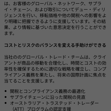
は、お客様のグローバル・ネットワーク、サプラ
イ・チェーン、および取引についてデュー・ディリ
ジェンスを行い、移転価格や他の関税への影響をよ
り明確に把握できるように支援しています。その結
果、より情報に基づいた意思決定を行うことができ
ます。
コストとリスクのバランスを変える手助けができる
当社ののグローバル・トレード・チームは、クライ
アントが商品の移動を合理化し、時間とコストの効
率性を確保するために適切な戦略を確立し、コンプ
ライアンス義務を果たし、将来の国際計画に焦点を
当てることを支援します。
関税とコンプライアンス義務の最適化
サプライチェーンに沿った関税の見直
オーストラリア・トラステッド・トレーダー
（ATT）プログラムの認定支援