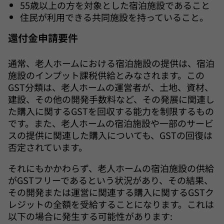
55歳以上の方を対象とした宿泊施設であること
住民が利用できる共同施設を持っていること。
還付金申請要件
通常、老人ホームにおける宿泊施設の提供は、宿泊
施設のインプット課税供給とみなされます。この
GST分類は、老人ホームの運営者が、土地、資材、
建設、その他の開発手数料など、その発展に関連し
た購入に関するGSTを回収する能力を制限するもの
です。また、老人ホームの宿泊施設や一部のサービ
スの提供に関連した購入についても、GSTの回復は
否定されています。
それにもかかわらず、老人ホームの宿泊施設の供給
がGSTフリーであるという状況があり、その結果、
その開発または運営に関連する購入に関するGSTク
レジットの全額を受給することになります。これは
以下の場合に発生する可能性があります: