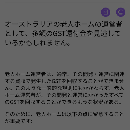
オーストラリアの老人ホームの運営者
として、多額のGST還付金を見逃して
いるかもしれません。
老人ホーム運営者は、通常、その開発・運営に関連
する買収で発生したGSTを回収することができませ
ん。このような一般的な規則にもかかわらず、老人
ホーム運営者が、その開発と運営にかかったすべて
のGSTを回収することができるような状況がある。
そのために、老人ホームは以下の点に留意すること
が重要です: