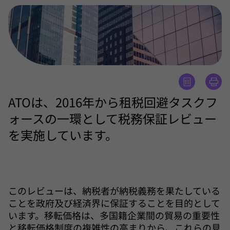
ATOは、2016年から租税回避タスクフ
ォースの一環として税務保証レビュー
を実施しています。
このレビューは、納税者が納税義務を果たしている
ことを政府及び経済界に保証することを目的として
います。移転価格は、多国籍企業間の貿易の重要性
と移転価格制度の複雑性の高まりから、これらの見