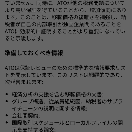
ていません。同時に、ATOが他の税務問題について
より高い保証を得ていることから、増加傾向にあり
ます。このことは、移転価格の複雑さを補強し、納
税者が自己の内部取引が独立企業間であることを
ATOに効果的に証明することがより重要になってい
ると示唆します。
準備しておくべき情報
ATOは保証レビューのための標準的な情報要求リス
トを開示しています。このリストは網羅的であり、
次が含まれます:
経済分析の支援を含む移転価格の文書;
グループ構造、従業員組織図、納税者のサプラ
イチェーンの説明に関する情報;
会社間契約;
国際取引スケジュールとローカルファイルの開
示を支持する論文;