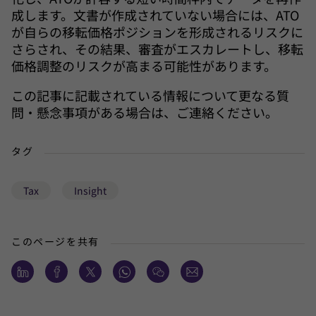
成します。文書が作成されていない場合には、ATO
が自らの移転価格ポジションを形成されるリスクに
さらされ、その結果、審査がエスカレートし、移転
価格調整のリスクが高まる可能性があります。
この記事に記載されている情報について更なる質
問・懸念事項がある場合は、ご連絡ください。
タグ
Tax
Insight
このページを共有